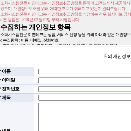
위의 개인정보
* 이름
* 이메일
* 전화번호
* 제목