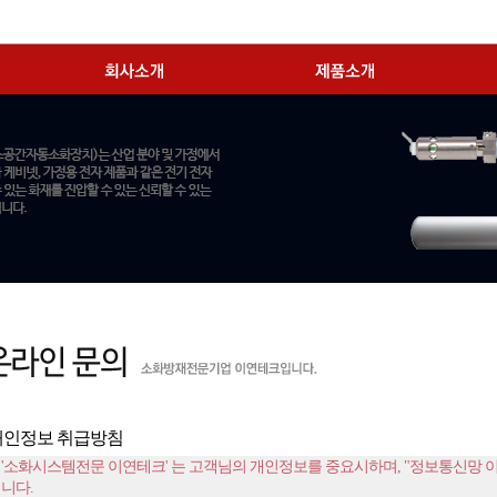
개인정보 취급방침