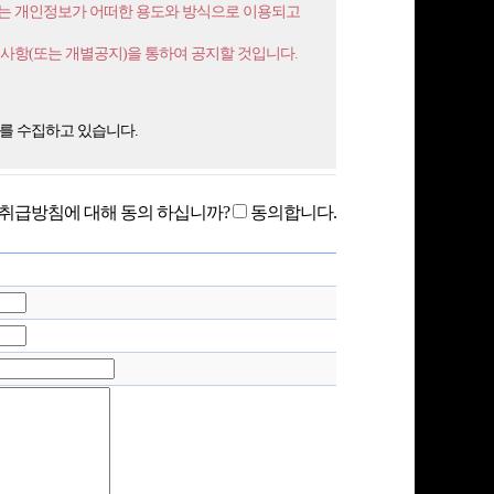
취급방침에 대해 동의 하십니까?
동의합니다.